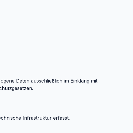
ogene Daten ausschließlich im Einklang mit
chutzgesetzen.
hnische Infrastruktur erfasst.