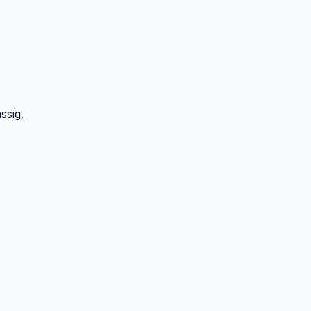
ssig.