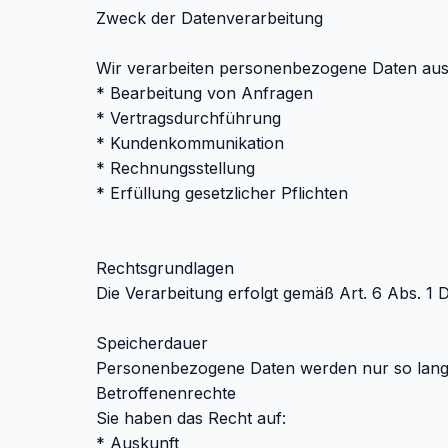
Zweck der Datenverarbeitung
Wir verarbeiten personenbezogene Daten auss
* Bearbeitung von Anfragen
* Vertragsdurchführung
* Kundenkommunikation
* Rechnungsstellung
* Erfüllung gesetzlicher Pflichten
Rechtsgrundlagen
Die Verarbeitung erfolgt gemäß Art. 6 Abs. 1
Speicherdauer
Personenbezogene Daten werden nur so lange ge
Betroffenenrechte
Sie haben das Recht auf:
* Auskunft