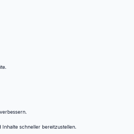
te.
 verbessern.
nhalte schneller bereitzustellen.