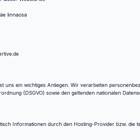
äe linnaosa
rtive.de
 uns ein wichtiges Anliegen. Wir verarbeiten personenbez
ordnung (DSGVO) sowie den geltenden nationalen Datens
ch Informationen durch den Hosting-Provider bzw. die tec