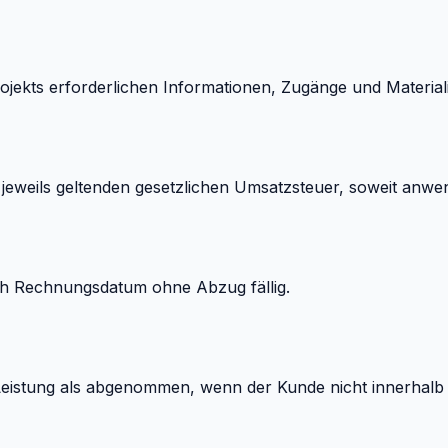
ojekts erforderlichen Informationen, Zugänge und Materiali
r jeweils geltenden gesetzlichen Umsatzsteuer, soweit anwe
h Rechnungsdatum ohne Abzug fällig.
 Leistung als abgenommen, wenn der Kunde nicht innerhalb 