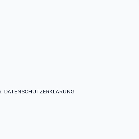
ulegen. DATENSCHUTZERKLÄRUNG