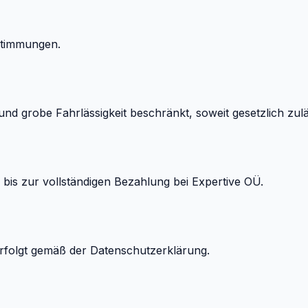
stimmungen.
nd grobe Fahrlässigkeit beschränkt, soweit gesetzlich zulä
bis zur vollständigen Bezahlung bei Expertive OÜ.
rfolgt gemäß der Datenschutzerklärung.