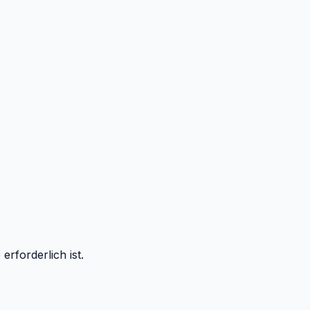
rforderlich ist.