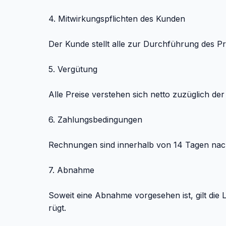
4. Mitwirkungspflichten des Kunden
Der Kunde stellt alle zur Durchführung des Pr
5. Vergütung
Alle Preise verstehen sich netto zuzüglich de
6. Zahlungsbedingungen
Rechnungen sind innerhalb von 14 Tagen nac
7. Abnahme
Soweit eine Abnahme vorgesehen ist, gilt die
rügt.