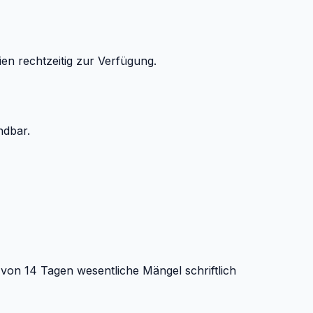
en rechtzeitig zur Verfügung.
ndbar.
von 14 Tagen wesentliche Mängel schriftlich