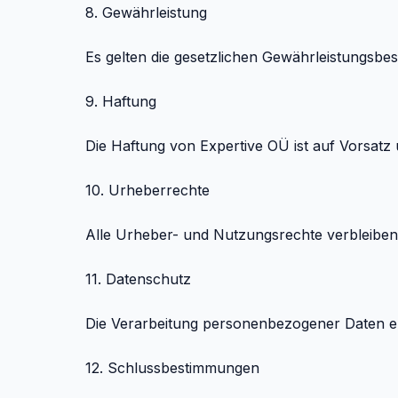
8. Gewährleistung
Es gelten die gesetzlichen Gewährleistungsbe
9. Haftung
Die Haftung von Expertive OÜ ist auf Vorsatz u
10. Urheberrechte
Alle Urheber- und Nutzungsrechte verbleiben 
11. Datenschutz
Die Verarbeitung personenbezogener Daten e
12. Schlussbestimmungen