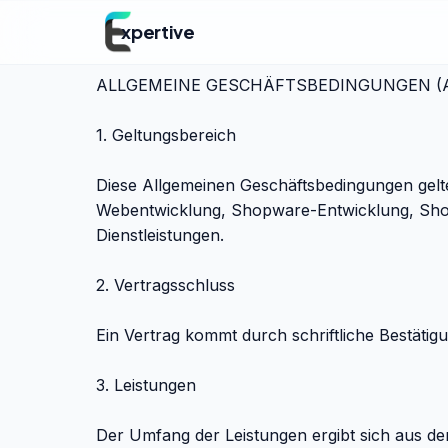
xpertive
ALLGEMEINE GESCHÄFTSBEDINGUNGEN (
1. Geltungsbereich
Diese Allgemeinen Geschäftsbedingungen gelt
Webentwicklung, Shopware-Entwicklung, Shopi
Dienstleistungen.
2. Vertragsschluss
Ein Vertrag kommt durch schriftliche Bestäti
3. Leistungen
Der Umfang der Leistungen ergibt sich aus de