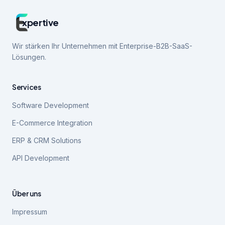
xpertive
Wir stärken Ihr Unternehmen mit Enterprise-B2B-SaaS-
Lösungen.
Services
Software Development
E-Commerce Integration
ERP & CRM Solutions
API Development
Über uns
Impressum