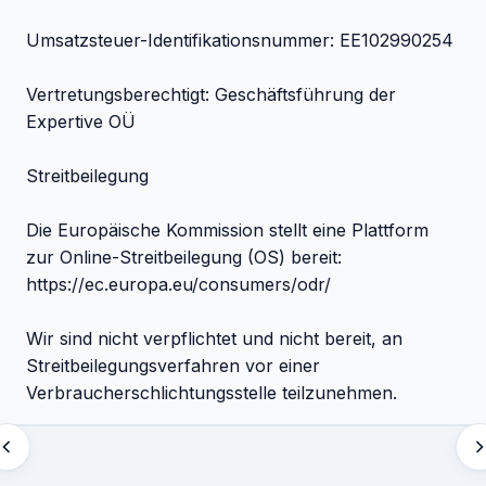
Umsatzsteuer-Identifikationsnummer: EE102990254
Vertretungsberechtigt: Geschäftsführung der
Expertive OÜ
Streitbeilegung
Die Europäische Kommission stellt eine Plattform
zur Online-Streitbeilegung (OS) bereit:
https://ec.europa.eu/consumers/odr/
Wir sind nicht verpflichtet und nicht bereit, an
Streitbeilegungsverfahren vor einer
Verbraucherschlichtungsstelle teilzunehmen.