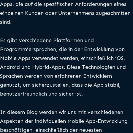
Apps, die auf die spezifischen Anforderungen eines
einzelnen Kunden oder Unternehmens zugeschnitten
sind.
Es gibt verschiedene Plattformen und
Programmiersprachen, die in der Entwicklung von
Mobile Apps verwendet werden, einschließlich iOS,
Android und Hybrid-Apps. Diese Technologien und
Sprachen werden von erfahrenen Entwicklern
genutzt, um sicherzustellen, dass die App stabil,
benutzerfreundlich und sicher ist.
In diesem Blog werden wir uns mit verschiedenen
Aspekten der individuellen Mobile App-Entwicklung
beschäftigen, einschließlich der neuesten