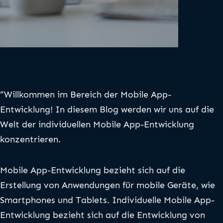
“Willkommen im Bereich der Mobile App-
Entwicklung! In diesem Blog werden wir uns auf die
Welt der individuellen Mobile App-Entwicklung
konzentrieren.
Mobile App-Entwicklung bezieht sich auf die
Erstellung von Anwendungen für mobile Geräte, wie
Smartphones und Tablets. Individuelle Mobile App-
Entwicklung bezieht sich auf die Entwicklung von