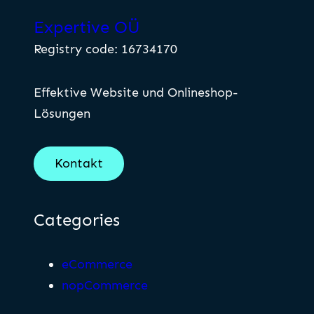
Expertive OÜ
Registry code: 16734170
Effektive Website und Onlineshop-
Lösungen
Kontakt
Categories
eCommerce
nopCommerce