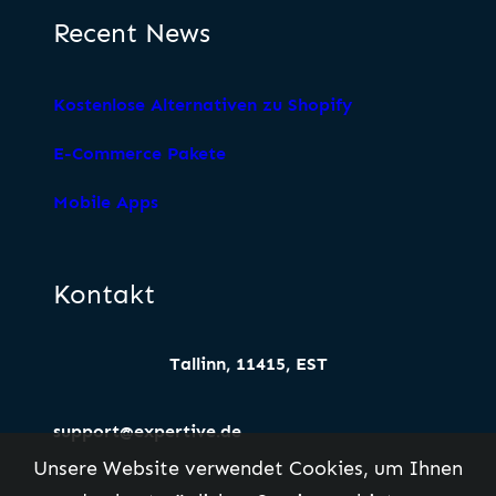
Recent News
Kostenlose Alternativen zu Shopify
E-Commerce Pakete
Mobile Apps
Kontakt
Tallinn, 11415, EST
support@expertive.de
Unsere Website verwendet Cookies, um Ihnen