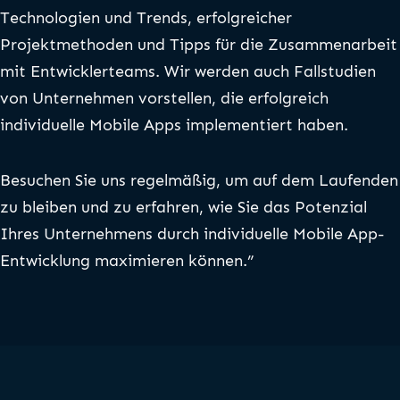
Technologien und Trends, erfolgreicher
Projektmethoden und Tipps für die Zusammenarbeit
mit Entwicklerteams. Wir werden auch Fallstudien
von Unternehmen vorstellen, die erfolgreich
individuelle Mobile Apps implementiert haben.
Besuchen Sie uns regelmäßig, um auf dem Laufenden
zu bleiben und zu erfahren, wie Sie das Potenzial
Ihres Unternehmens durch individuelle Mobile App-
Entwicklung maximieren können.”